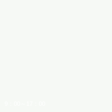
9：00～17：00