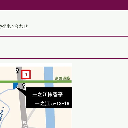
●お問い合わせ