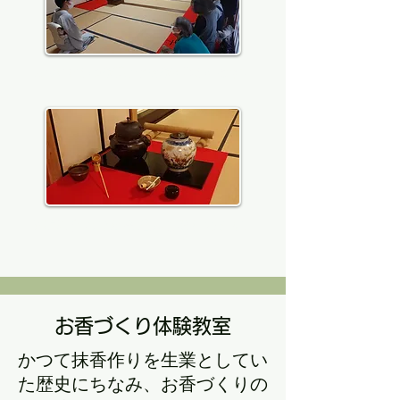
​月毎に変わる茶菓子と抹茶を味わいます。
季節に合わせた茶道具も楽しめます。
お香づくり体験教室
​かつて抹香作りを生業としてい
た歴史にちなみ、お香づくりの