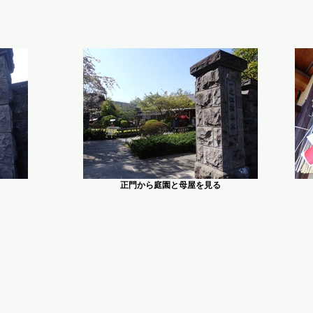
正門から庭園と母屋を見る